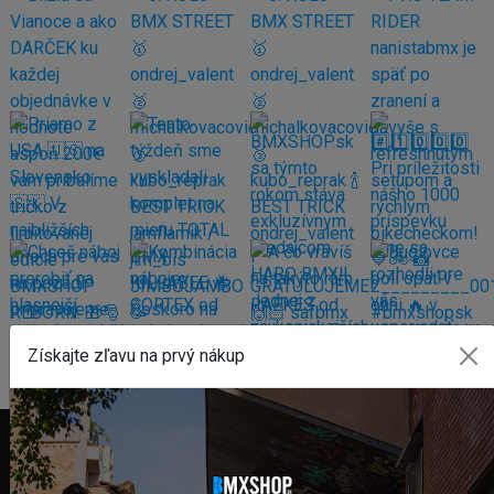
Získajte zľavu na prvý nákup