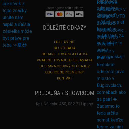
Podporujeme online platby
DÔLEŽITÉ ODKAZY
PRIHLÁSENIE
REGISTRÁCIA
DODANIE TOVARU A PLATBA
VRÁTENIE TOVARU A REKLAMÁCIA
OCHRANA OSOBNÝCH ÚDAJOV
OBCHODNÉ PODMIENKY
KONTAKT
PREDAJŇA / SHOWROOM
Kpt. Nálepku 450, 082 71 Lipany