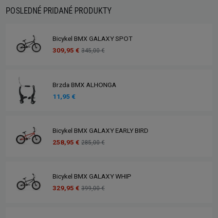
POSLEDNÉ PRIDANÉ PRODUKTY
Bicykel BMX GALAXY SPOT
309,95 €
345,00 €
Brzda BMX ALHONGA
11,95 €
Bicykel BMX GALAXY EARLY BIRD
258,95 €
285,00 €
Bicykel BMX GALAXY WHIP
329,95 €
399,00 €