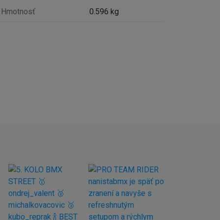
Hmotnosť
0.596 kg