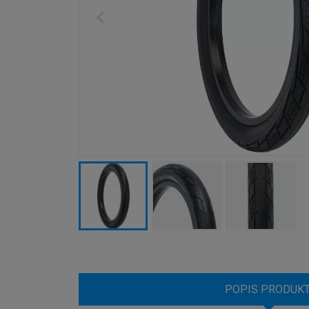
POPIS PRODUK