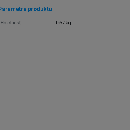
Parametre produktu
Hmotnosť
0.67 kg