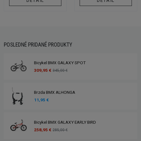
DETAIL
DETAIL
POSLEDNÉ PRIDANÉ PRODUKTY
Bicykel BMX GALAXY SPOT
309,95 €
345,00 €
Brzda BMX ALHONGA
11,95 €
Bicykel BMX GALAXY EARLY BIRD
258,95 €
285,00 €