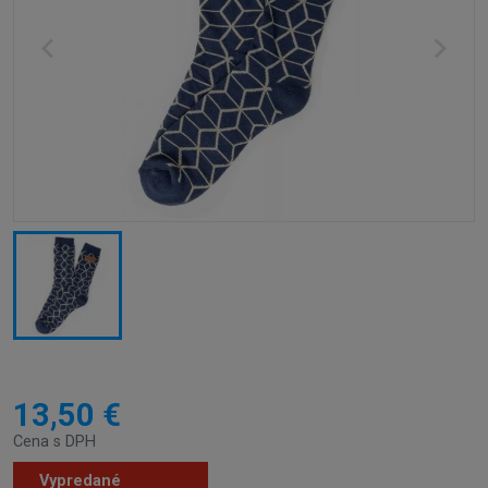
13,50 €
Cena s DPH
Vypredané