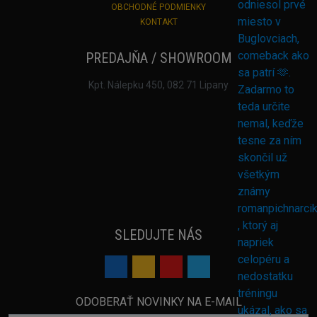
OBCHODNÉ PODMIENKY
KONTAKT
PREDAJŇA / SHOWROOM
Kpt. Nálepku 450, 082 71 Lipany
SLEDUJTE NÁS
ODOBERAŤ NOVINKY NA E-MAIL