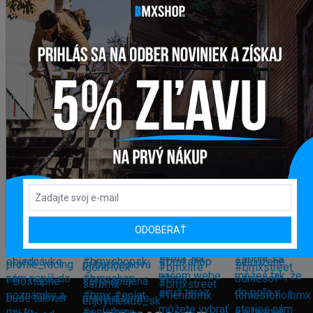
ODOBERAŤ