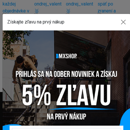
Získajte zľavu na prvý nákup
FAKTURAČNÁ ADRESA