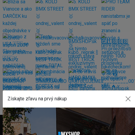
Získajte zľavu na prvý nákup