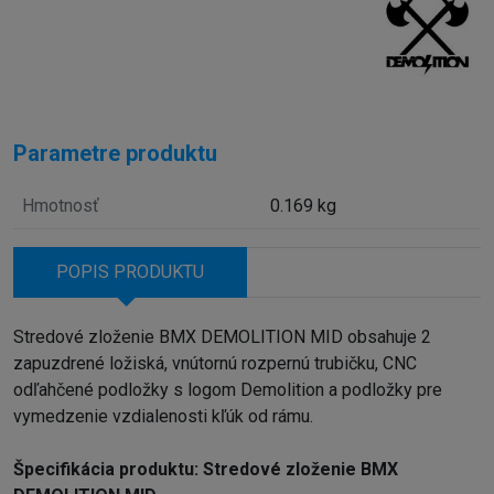
Parametre produktu
Hmotnosť
0.169 kg
POPIS PRODUKTU
Stredové zloženie BMX DEMOLITION MID obsahuje 2
zapuzdrené ložiská, vnútornú rozpernú trubičku, CNC
odľahčené podložky s logom Demolition a podložky pre
vymedzenie vzdialenosti kľúk od rámu.
Špecifikácia produktu: Stredové zloženie BMX