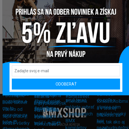
ODOBERAŤ
FAKTURAČNÁ ADRESA