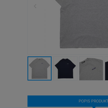
POPIS PRODUK