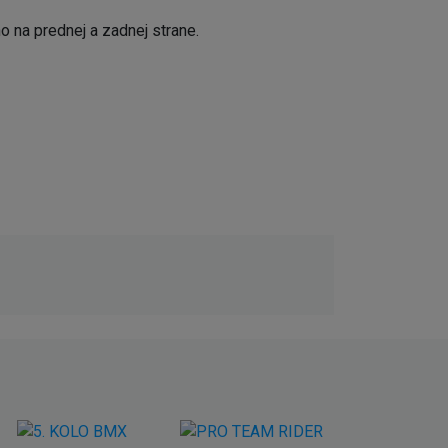
 na prednej a zadnej strane.