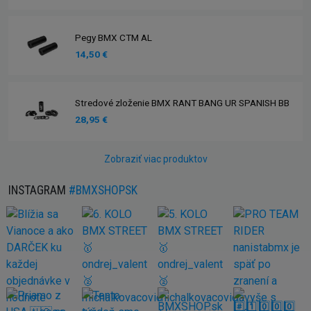
Pegy BMX CTM AL
14,50 €
Stredové zloženie BMX RANT BANG UR SPANISH BB
28,95 €
Zobraziť viac produktov
INSTAGRAM
#BMXSHOPSK