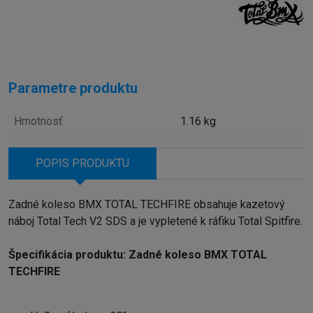
Parametre produktu
Hmotnosť
1.16 kg
POPIS PRODUKTU
Zadné koleso BMX TOTAL TECHFIRE obsahuje kazetový
náboj Total Tech V2 SDS a je vypletené k ráfiku Total Spitfire.
Špecifikácia produktu: Zadné koleso BMX TOTAL
TECHFIRE