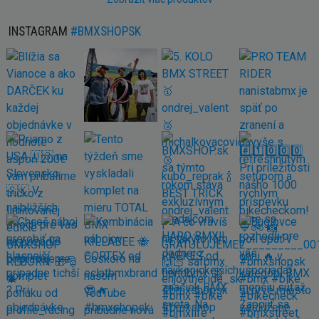
INSTAGRAM
#BMXSHOPSK