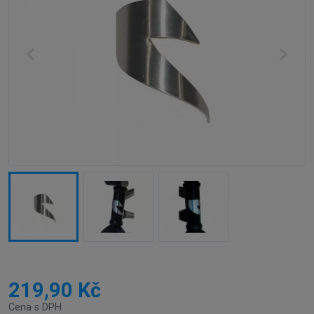
219,90 Kč
Cena s DPH