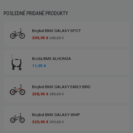
POSLEDNÉ PRIDANÉ PRODUKTY
Bicykel BMX GALAXY SPOT
309,95 €
345,00 €
Brzda BMX ALHONGA
11,95 €
Bicykel BMX GALAXY EARLY BIRD
258,95 €
285,00 €
Bicykel BMX GALAXY WHIP
329,95 €
399,00 €