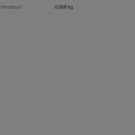
Hmotnosť
0.068 kg