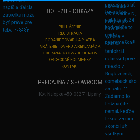
DÔLEŽITÉ ODKAZY
PRIHLÁSENIE
REGISTRÁCIA
DODANIE TOVARU A PLATBA
VRÁTENIE TOVARU A REKLAMÁCIA
OCHRANA OSOBNÝCH ÚDAJOV
OBCHODNÉ PODMIENKY
KONTAKT
PREDAJŇA / SHOWROOM
Kpt. Nálepku 450, 082 71 Lipany