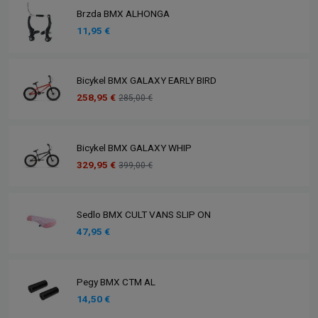
Brzda BMX ALHONGA
11,95 €
Bicykel BMX GALAXY EARLY BIRD
258,95 €
285,00 €
Bicykel BMX GALAXY WHIP
329,95 €
399,00 €
Sedlo BMX CULT VANS SLIP ON
47,95 €
Pegy BMX CTM AL
14,50 €