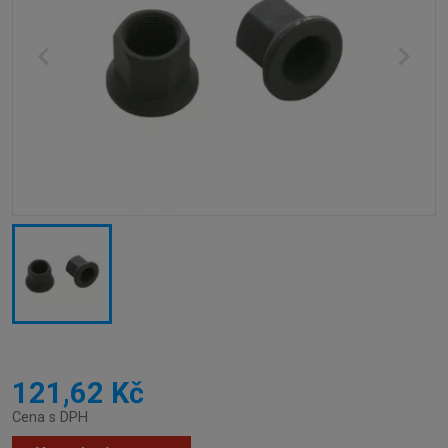
121,62 Kč
Cena s DPH