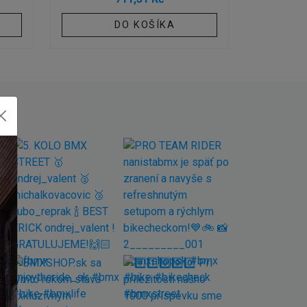
DO KOŠÍKA