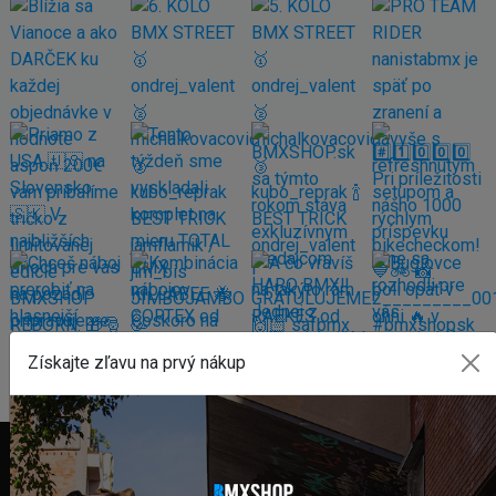
Získajte zľavu na prvý nákup