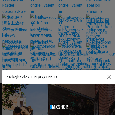
Získajte zľavu na prvý nákup
FAKTURAČNÁ ADRESA