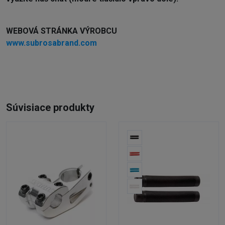
WEBOVÁ STRÁNKA VÝROBCU
www.subrosabrand.com
Súvisiace produkty