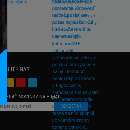
EDUJTE NÁS
OBERAŤ NOVINKY NA E-MAIL
ODOBERAŤ