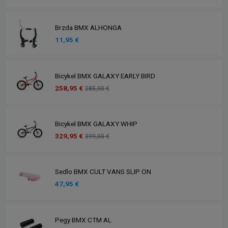
Brzda BMX ALHONGA
11,95 €
Bicykel BMX GALAXY EARLY BIRD
258,95 €
285,00 €
Bicykel BMX GALAXY WHIP
329,95 €
399,00 €
Sedlo BMX CULT VANS SLIP ON
47,95 €
Pegy BMX CTM AL