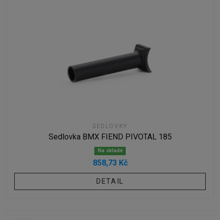
SEDLOVKY
Sedlovka BMX FIEND PIVOTAL 185
Na sklade
858,73 Kč
DETAIL