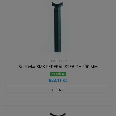
SEDLOVKY
Sedlovka BMX FEDERAL STEALTH 200 MM
Na sklade
823,11 Kč
DETAIL