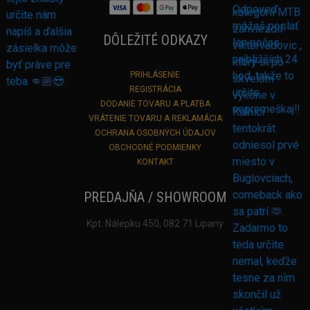
DÔLEŽITÉ ODKAZY
PRIHLÁSENIE
REGISTRÁCIA
DODANIE TOVARU A PLATBA
VRÁTENIE TOVARU A REKLAMÁCIA
OCHRANA OSOBNÝCH ÚDAJOV
OBCHODNÉ PODMIENKY
KONTAKT
PREDAJŇA / SHOWROOM
Kpt. Nálepku 450, 082 71 Lipany