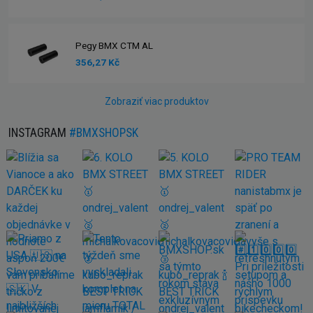
Pegy BMX CTM AL
356,27 Kč
Zobraziť viac produktov
INSTAGRAM
#BMXSHOPSK