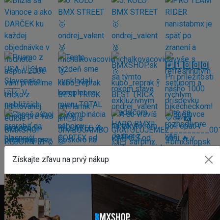
Získajte zľavu na prvý nákup