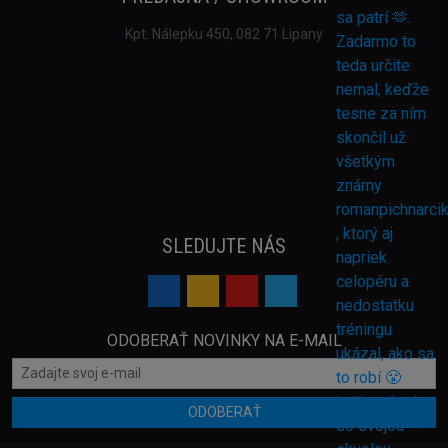
Kpt. Nálepku 450, 082 71 Lipany
SLEDUJTE NÁS
ODOBERAŤ NOVINKY NA E-MAIL
ODOBERAŤ