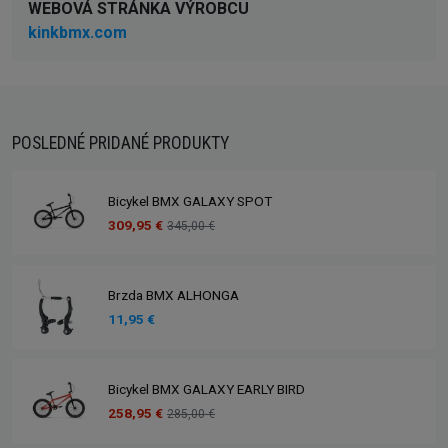
WEBOVÁ STRÁNKA VÝROBCU
kinkbmx.com
POSLEDNÉ PRIDANÉ PRODUKTY
Bicykel BMX GALAXY SPOT
309,95 €
345,00 €
Brzda BMX ALHONGA
11,95 €
Bicykel BMX GALAXY EARLY BIRD
258,95 €
285,00 €